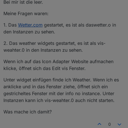
Bei mir ist die leer.
Meine Fragen waren:
1. Das
Wetter.com
gestartet, es ist als daswetter.o in
den Instanzen zu sehen.
2. Das weather widgets gestartet, es ist als vis-
weahter.0 in den Instanzen zu sehen.
Wenn ich auf das Icon Adapter Website aufmachen
klicke, öffnet sich das Edit vis Fenster.
Unter widget einfügen finde ich Weather. Wenn ich es
anklicke und in das Fenster ziehe, öffnet sich ein
gestricheltes Fenster mit der info no instance. Unter
Instanzen kann ich vis-weahter.0 auch nicht starten.
Was mache ich damit?
0