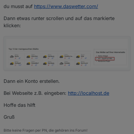
du musst auf
https://www.daswetter.com/
Dann etwas runter scrollen und auf das markierte
klicken:
Dann ein Konto erstellen.
Bei Webseite z.B. eingeben:
http://localhost.de
Hoffe das hilft
Gruß
Bitte keine Fragen per PN, die gehören ins Forum!