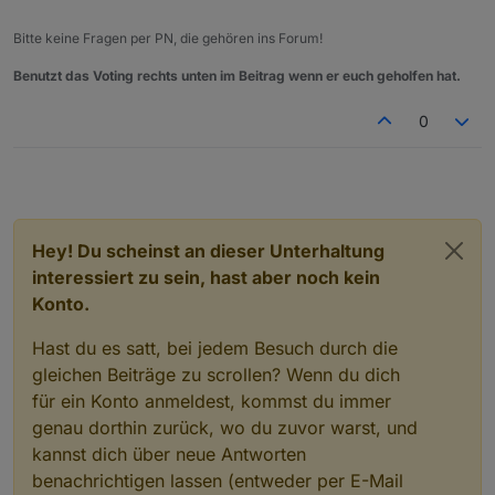
Bitte keine Fragen per PN, die gehören ins Forum!
Benutzt das Voting rechts unten im Beitrag wenn er euch geholfen hat.
0
Hey! Du scheinst an dieser Unterhaltung
interessiert zu sein, hast aber noch kein
Konto.
Hast du es satt, bei jedem Besuch durch die
gleichen Beiträge zu scrollen? Wenn du dich
für ein Konto anmeldest, kommst du immer
genau dorthin zurück, wo du zuvor warst, und
kannst dich über neue Antworten
benachrichtigen lassen (entweder per E-Mail