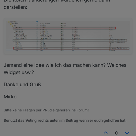
darstellen:
Jemand eine Idee wie ich das machen kann? Welches
Widget usw.?
Danke und Gruß
Mirko
Bitte keine Fragen per PN, die gehören ins Forum!
Benutzt das Voting rechts unten im Beitrag wenn er euch geholfen hat.
0