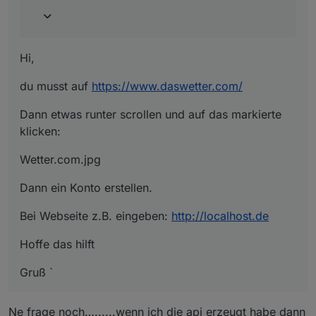
Hi,
du musst auf
https://www.daswetter.com/
Dann etwas runter scrollen und auf das markierte
klicken:
Wetter.com.jpg
Dann ein Konto erstellen.
Bei Webseite z.B. eingeben:
http://localhost.de
Hoffe das hilft
Gruß `
Ne frage noch…......wenn ich die api erzeugt habe dann