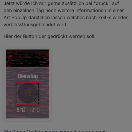
Jetzt würde ich mir gerne zusätzlich bei "druck" auf
den einzelnen Tag noch weitere Informationen in einer
Art PopUp darstellen lassen welches nach Zeit-x wieder
verblasst/ausgeblendet wird.
Hier der Button der gedrückt werden soll:
Die Roten Markierungen würde ich gerne dann