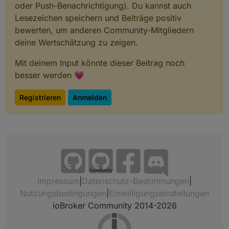
oder Push-Benachrichtigung). Du kannst auch
Lesezeichen speichern und Beiträge positiv
bewerten, um anderen Community-Mitgliedern
deine Wertschätzung zu zeigen.
Mit deinem Input könnte dieser Beitrag noch
besser werden 💗
Registrieren
Anmelden
Community
Impressum
|
Datenschutz-Bestimmungen
|
Nutzungsbedingungen
|
Einwilligungseinstellungen
ioBroker Community 2014-2026