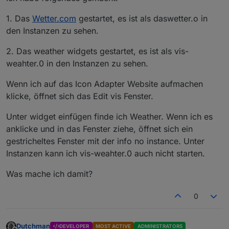
1. Das
Wetter.com
gestartet, es ist als daswetter.o in
den Instanzen zu sehen.
2. Das weather widgets gestartet, es ist als vis-
weahter.0 in den Instanzen zu sehen.
Wenn ich auf das Icon Adapter Website aufmachen
klicke, öffnet sich das Edit vis Fenster.
Unter widget einfügen finde ich Weather. Wenn ich es
anklicke und in das Fenster ziehe, öffnet sich ein
gestricheltes Fenster mit der info no instance. Unter
Instanzen kann ich vis-weahter.0 auch nicht starten.
Was mache ich damit?
0
Dutchman
DEVELOPER
MOST ACTIVE
ADMINISTRATORS