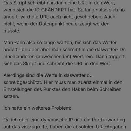
Das Skript schreibt nur dann eine URL in den Wert,
wenn sich die ID GEÄNDERT hat. So lange also sich nix
ändert, wird die URL auch nicht geschrieben. Auch
nicht, wenn der Datenpunkt neu erzeugt werden
musste.
Man kann also so lange warten, bis sich das Wetter
ändert :lol: oder aber man schreibt in die daswetter-IDs
einen anderen (abweichenden) Wert rein. Dann triggert
sich das Skript und schreibt die URL in den Wert.
Alerdings sind die Werte in daswetter.o..
schreibgeschützt. Hier muss man zuerst einmal in den
Einstellungen des Punktes den Haken beim Schreiben
setzen.
Ich hatte ein weiteres Problem:
Da ich über eine dynamische IP und ein Portforwarding
auf das vis zugreife, haben die absoluten URL-Angaben