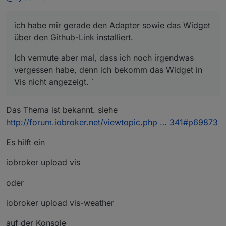
ich habe mir gerade den Adapter sowie das Widget
über den Github-Link installiert.
Ich vermute aber mal, dass ich noch irgendwas
vergessen habe, denn ich bekomm das Widget in
Vis nicht angezeigt. `
Das Thema ist bekannt. siehe
http://forum.iobroker.net/viewtopic.php … 341#p69873
Es hilft ein
iobroker upload vis
oder
iobroker upload vis-weather
auf der Konsole