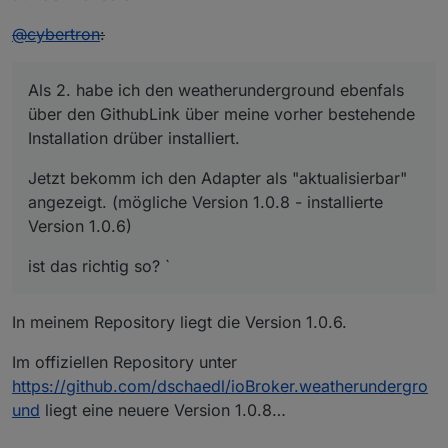
@
cybertron
:
Als 2. habe ich den weatherunderground ebenfals
über den GithubLink über meine vorher bestehende
Installation drüber installiert.
Jetzt bekomm ich den Adapter als "aktualisierbar"
angezeigt. (mögliche Version 1.0.8 - installierte
Version 1.0.6)
ist das richtig so? `
In meinem Repository liegt die Version 1.0.6.
Im offiziellen Repository unter
https://github.com/dschaedl/ioBroker.weatherundergro
und
liegt eine neuere Version 1.0.8…