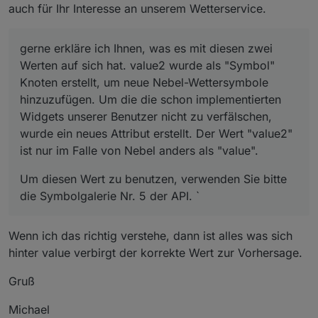
auch für Ihr Interesse an unserem Wetterservice.
gerne erkläre ich Ihnen, was es mit diesen zwei
Werten auf sich hat. value2 wurde als "Symbol"
Knoten erstellt, um neue Nebel-Wettersymbole
hinzuzufügen. Um die die schon implementierten
Widgets unserer Benutzer nicht zu verfälschen,
wurde ein neues Attribut erstellt. Der Wert "value2"
ist nur im Falle von Nebel anders als "value".
Um diesen Wert zu benutzen, verwenden Sie bitte
die Symbolgalerie Nr. 5 der API. `
Wenn ich das richtig verstehe, dann ist alles was sich
hinter value verbirgt der korrekte Wert zur Vorhersage.
Gruß
Michael