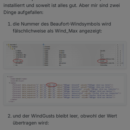
installierrt und soweit ist alles gut. Aber mir sind zwei
Dinge aufgefallen:
die Nummer des Beaufort-Windsymbols wird
fälschlichweise als Wind_Max angezeigt:
und der WindGusts bleibt leer, obwohl der Wert
übertragen wird: