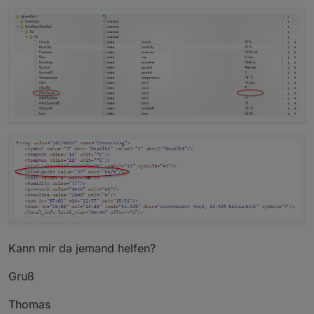
Kann mir da jemand helfen?
Gruß
Thomas