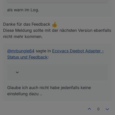
als warn im Log.
Danke für das Feedback
Diese Meldung sollte mit der nächsten Version ebenfalls
nicht mehr kommen.
@
mrbungle64
sagte in
Ecovacs Deebot Adapter -
Status und Feedback
:
Glaube ich auch nicht habe jedenfalls keine
einstellung dazu ..
0