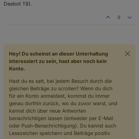
Deebot T8).
0
Hey! Du scheinst an dieser Unterhaltung
interessiert zu sein, hast aber noch kein
Konto.
Hast du es satt, bei jedem Besuch durch die
gleichen Beiträge zu scrollen? Wenn du dich
für ein Konto anmeldest, kommst du immer
genau dorthin zurück, wo du zuvor warst, und
kannst dich über neue Antworten
benachrichtigen lassen (entweder per E-Mail
oder Push-Benachrichtigung). Du kannst auch
Lesezeichen speichern und Beiträge positiv