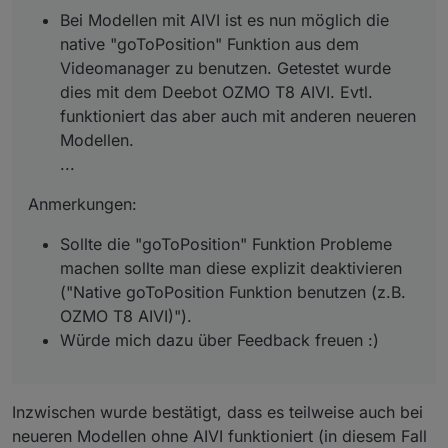
Bei Modellen mit AIVI ist es nun möglich die
native "goToPosition" Funktion aus dem
Videomanager zu benutzen. Getestet wurde
dies mit dem Deebot OZMO T8 AIVI. Evtl.
funktioniert das aber auch mit anderen neueren
Modellen.
...
Anmerkungen:
Sollte die "goToPosition" Funktion Probleme
machen sollte man diese explizit deaktivieren
("Native goToPosition Funktion benutzen (z.B.
OZMO T8 AIVI)").
Würde mich dazu über Feedback freuen :)
Inzwischen wurde bestätigt, dass es teilweise auch bei
neueren Modellen ohne AIVI funktioniert (in diesem Fall