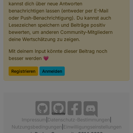
kannst dich über neue Antworten
benachrichtigen lassen (entweder per E-Mail
oder Push-Benachrichtigung). Du kannst auch
Lesezeichen speichern und Beiträge positiv
bewerten, um anderen Community-Mitgliedern
deine Wertschätzung zu zeigen.
Mit deinem Input könnte dieser Beitrag noch
besser werden 💗
Registrieren
Anmelden
Community
Impressum
|
Datenschutz-Bestimmungen
|
Nutzungsbedingungen
|
Einwilligungseinstellungen