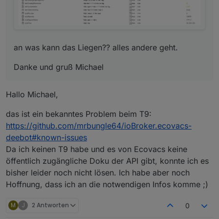
an was kann das Liegen?? alles andere geht.
Danke und gruß Michael
Hallo Michael,
das ist ein bekanntes Problem beim T9:
https://github.com/mrbungle64/ioBroker.ecovacs-
deebot#known-issues
Da ich keinen T9 habe und es von Ecovacs keine
öffentlich zugängliche Doku der API gibt, konnte ich es
bisher leider noch nicht lösen. Ich habe aber noch
Hoffnung, dass ich an die notwendigen Infos komme ;)
M
J
2 Antworten
0