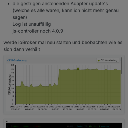
die gestrigen anstehenden Adapter update's
(welche es alle waren, kann ich nicht mehr genau
sagen)
Log ist unauffällig
js-controller noch 4.0.9
werde ioBroker mal neu starten und beobachten wie es
sich dann verhält