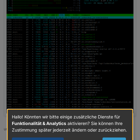
Hallo! Könnten wir bitte einige zusätzliche Dienste für
Funktionalität & Analytics
aktivieren? Sie können Ihre
umgestiegen von Proxmox auf Unraid
Zustimmung später jederzeit ändern oder zurückziehen.