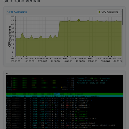
sich dann verhält