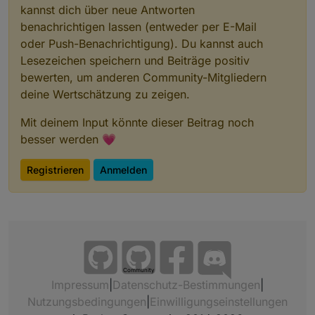
kannst dich über neue Antworten
benachrichtigen lassen (entweder per E-Mail
oder Push-Benachrichtigung). Du kannst auch
Lesezeichen speichern und Beiträge positiv
bewerten, um anderen Community-Mitgliedern
deine Wertschätzung zu zeigen.
Mit deinem Input könnte dieser Beitrag noch
besser werden 💗
Registrieren
Anmelden
Community
Impressum
|
Datenschutz-Bestimmungen
|
Nutzungsbedingungen
|
Einwilligungseinstellungen