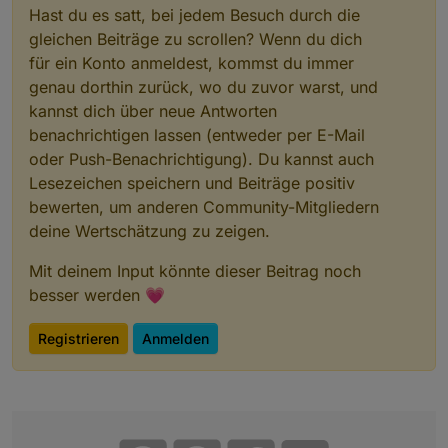
Hast du es satt, bei jedem Besuch durch die
gleichen Beiträge zu scrollen? Wenn du dich
für ein Konto anmeldest, kommst du immer
genau dorthin zurück, wo du zuvor warst, und
kannst dich über neue Antworten
benachrichtigen lassen (entweder per E-Mail
oder Push-Benachrichtigung). Du kannst auch
Lesezeichen speichern und Beiträge positiv
bewerten, um anderen Community-Mitgliedern
deine Wertschätzung zu zeigen.
Mit deinem Input könnte dieser Beitrag noch
besser werden 💗
Registrieren
Anmelden