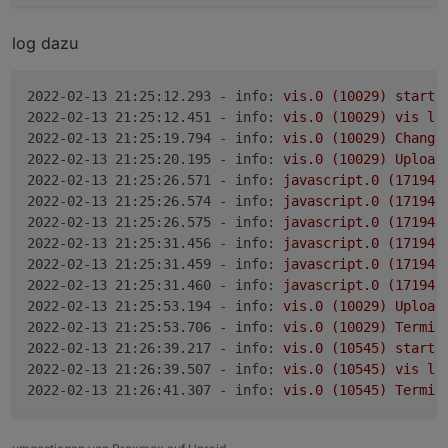
log dazu
2022-02-13 21:25:12.293 - info:
vis.0
(10029)
starti
2022-02-13 21:25:12.451 - info:
vis.0
(10029)
vis
li
2022-02-13 21:25:19.794 - info:
vis.0
(10029)
Change
2022-02-13 21:25:20.195 - info:
vis.0
(10029)
Upload
2022-02-13 21:25:26.571 - info:
javascript.0
(17194)
2022-02-13 21:25:26.574 - info:
javascript.0
(17194)
2022-02-13 21:25:26.575 - info:
javascript.0
(17194)
2022-02-13 21:25:31.456 - info:
javascript.0
(17194)
2022-02-13 21:25:31.459 - info:
javascript.0
(17194)
2022-02-13 21:25:31.460 - info:
javascript.0
(17194)
2022-02-13 21:25:53.194 - info:
vis.0
(10029)
Upload
2022-02-13 21:25:53.706 - info:
vis.0
(10029)
Termin
2022-02-13 21:26:39.217 - info:
vis.0
(10545)
starti
2022-02-13 21:26:39.507 - info:
vis.0
(10545)
vis
li
2022-02-13 21:26:41.307 - info:
vis.0
(10545)
Termin