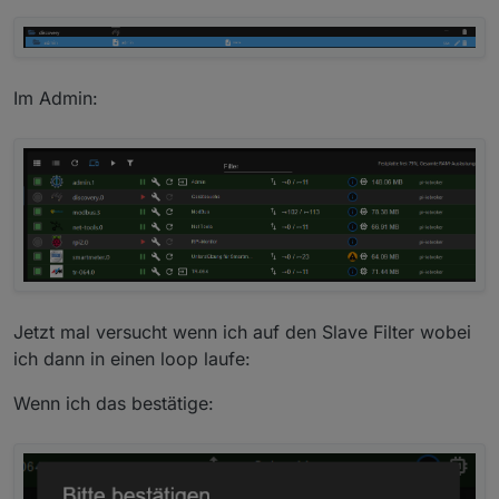
Im Admin:
Jetzt mal versucht wenn ich auf den Slave Filter wobei
ich dann in einen loop laufe:
Wenn ich das bestätige: