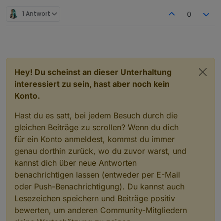
1 Antwort
0
Hey! Du scheinst an dieser Unterhaltung
interessiert zu sein, hast aber noch kein
Konto.
Hast du es satt, bei jedem Besuch durch die
gleichen Beiträge zu scrollen? Wenn du dich
für ein Konto anmeldest, kommst du immer
genau dorthin zurück, wo du zuvor warst, und
kannst dich über neue Antworten
benachrichtigen lassen (entweder per E-Mail
oder Push-Benachrichtigung). Du kannst auch
Lesezeichen speichern und Beiträge positiv
bewerten, um anderen Community-Mitgliedern