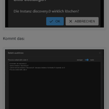
Kommt das: