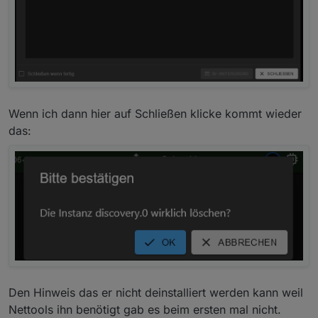
Wenn ich dann hier auf Schließen klicke kommt wieder
das:
Den Hinweis das er nicht deinstalliert werden kann weil
Nettools ihn benötigt gab es beim ersten mal nicht.