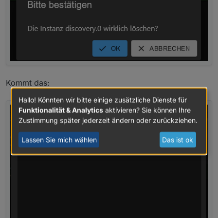
Kommt das:
Hallo! Könnten wir bitte einige zusätzliche Dienste für
Funktionalität & Analytics
aktivieren? Sie können Ihre
Zustimmung später jederzeit ändern oder zurückziehen.
Lassen Sie mich wählen
Das ist ok