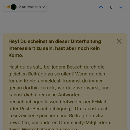
2 Antworten
0
Hey! Du scheinst an dieser Unterhaltung
interessiert zu sein, hast aber noch kein
Konto.
Hast du es satt, bei jedem Besuch durch die
gleichen Beiträge zu scrollen? Wenn du dich
für ein Konto anmeldest, kommst du immer
genau dorthin zurück, wo du zuvor warst, und
kannst dich über neue Antworten
benachrichtigen lassen (entweder per E-Mail
oder Push-Benachrichtigung). Du kannst auch
Lesezeichen speichern und Beiträge positiv
bewerten, um anderen Community-Mitgliedern
deine Wertschätzung zu zeigen.