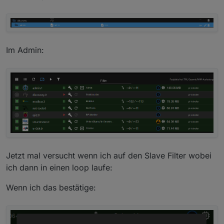
Im Admin:
Jetzt mal versucht wenn ich auf den Slave Filter wobei
ich dann in einen loop laufe:
Wenn ich das bestätige: