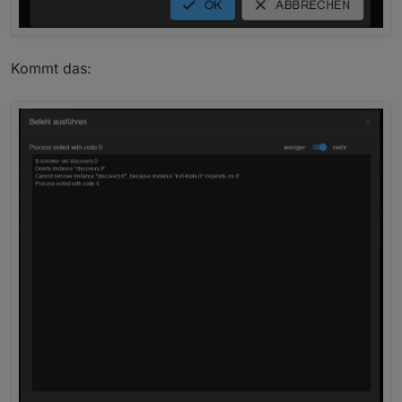
Kommt das: