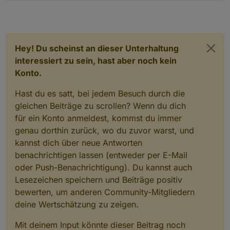
Hey! Du scheinst an dieser Unterhaltung
interessiert zu sein, hast aber noch kein
Konto.
Hast du es satt, bei jedem Besuch durch die
gleichen Beiträge zu scrollen? Wenn du dich
für ein Konto anmeldest, kommst du immer
genau dorthin zurück, wo du zuvor warst, und
kannst dich über neue Antworten
benachrichtigen lassen (entweder per E-Mail
oder Push-Benachrichtigung). Du kannst auch
Lesezeichen speichern und Beiträge positiv
bewerten, um anderen Community-Mitgliedern
deine Wertschätzung zu zeigen.
Mit deinem Input könnte dieser Beitrag noch