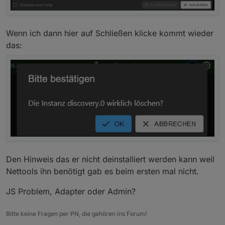
Wenn ich dann hier auf Schließen klicke kommt wieder
das:
Den Hinweis das er nicht deinstalliert werden kann weil
Nettools ihn benötigt gab es beim ersten mal nicht.
JS Problem, Adapter oder Admin?
Bitte keine Fragen per PN, die gehören ins Forum!