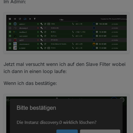
Im Admin:
Jetzt mal versucht wenn ich auf den Slave Filter wobei
ich dann in einen loop laufe:
Wenn ich das bestätige: