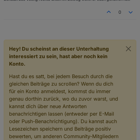
0
Hey! Du scheinst an dieser Unterhaltung
interessiert zu sein, hast aber noch kein
Konto.
Hast du es satt, bei jedem Besuch durch die
gleichen Beiträge zu scrollen? Wenn du dich
für ein Konto anmeldest, kommst du immer
genau dorthin zurück, wo du zuvor warst, und
kannst dich über neue Antworten
benachrichtigen lassen (entweder per E-Mail
oder Push-Benachrichtigung). Du kannst auch
Lesezeichen speichern und Beiträge positiv
bewerten, um anderen Community-Mitgliedern