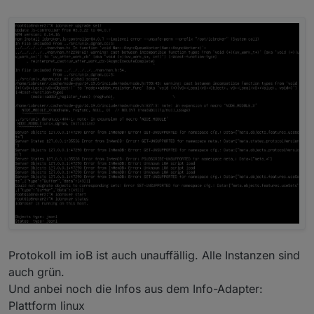
Protokoll im ioB ist auch unauffällig. Alle Instanzen sind
auch grün.
Und anbei noch die Infos aus dem Info-Adapter:
Plattform linux