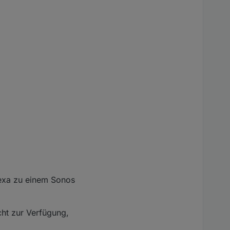
lexa zu einem Sonos
cht zur Verfügung,