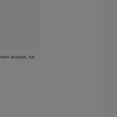
ehr abspielt, hat