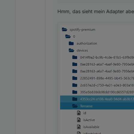
Hmm, das sieht mein Adapter aber