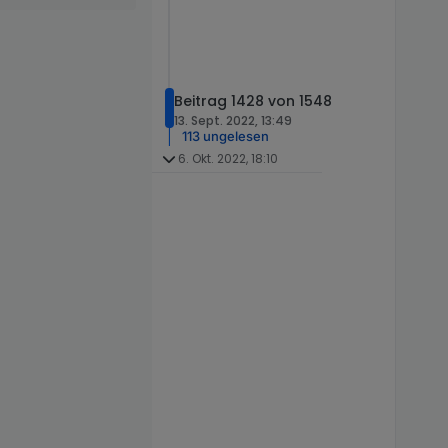
Beitrag 1428 von 1548
13. Sept. 2022, 13:49
113 ungelesen
6. Okt. 2022, 18:10