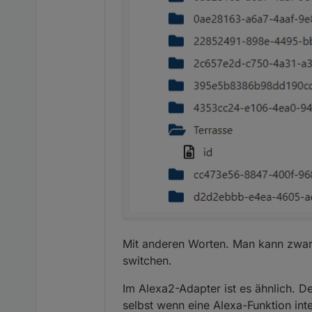
Mit anderen Worten. Man kann zwar 
switchen.
Im Alexa2-Adapter ist es ähnlich. D
selbst wenn eine Alexa-Funktion integ