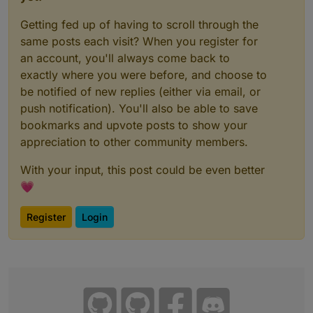
Getting fed up of having to scroll through the
same posts each visit? When you register for
an account, you'll always come back to
exactly where you were before, and choose to
be notified of new replies (either via email, or
push notification). You'll also be able to save
bookmarks and upvote posts to show your
appreciation to other community members.
With your input, this post could be even better
💗
Register
Login