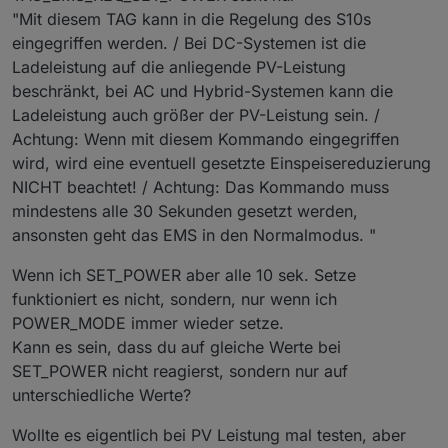
"Mit diesem TAG kann in die Regelung des S10s
eingegriffen werden. / Bei DC-Systemen ist die
Ladeleistung auf die anliegende PV-Leistung
beschränkt, bei AC und Hybrid-Systemen kann die
Ladeleistung auch größer der PV-Leistung sein. /
Achtung: Wenn mit diesem Kommando eingegriffen
wird, wird eine eventuell gesetzte Einspeisereduzierung
NICHT beachtet! / Achtung: Das Kommando muss
mindestens alle 30 Sekunden gesetzt werden,
ansonsten geht das EMS in den Normalmodus. "
Wenn ich SET_POWER aber alle 10 sek. Setze
funktioniert es nicht, sondern, nur wenn ich
POWER_MODE immer wieder setze.
Kann es sein, dass du auf gleiche Werte bei
SET_POWER nicht reagierst, sondern nur auf
unterschiedliche Werte?
Wollte es eigentlich bei PV Leistung mal testen, aber