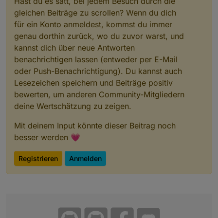
Hast du es satt, bei jedem Besuch durch die
gleichen Beiträge zu scrollen? Wenn du dich
für ein Konto anmeldest, kommst du immer
genau dorthin zurück, wo du zuvor warst, und
kannst dich über neue Antworten
benachrichtigen lassen (entweder per E-Mail
oder Push-Benachrichtigung). Du kannst auch
Lesezeichen speichern und Beiträge positiv
bewerten, um anderen Community-Mitgliedern
deine Wertschätzung zu zeigen.
Mit deinem Input könnte dieser Beitrag noch
besser werden 💗
Registrieren
Anmelden