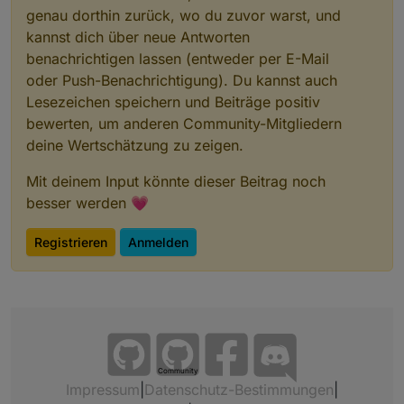
genau dorthin zurück, wo du zuvor warst, und
kannst dich über neue Antworten
benachrichtigen lassen (entweder per E-Mail
oder Push-Benachrichtigung). Du kannst auch
Lesezeichen speichern und Beiträge positiv
bewerten, um anderen Community-Mitgliedern
deine Wertschätzung zu zeigen.
Mit deinem Input könnte dieser Beitrag noch
besser werden 💗
Registrieren
Anmelden
Community
Impressum
|
Datenschutz-Bestimmungen
|