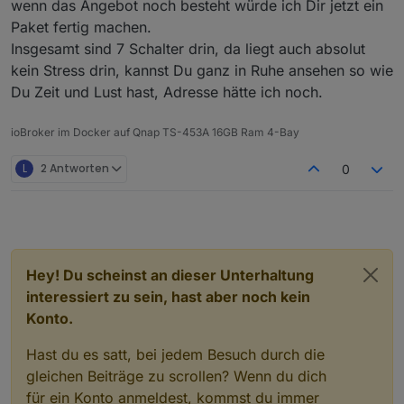
wenn das Angebot noch besteht würde ich Dir jetzt ein
Paket fertig machen.
Insgesamt sind 7 Schalter drin, da liegt auch absolut
kein Stress drin, kannst Du ganz in Ruhe ansehen so wie
Du Zeit und Lust hast, Adresse hätte ich noch.
ioBroker im Docker auf Qnap TS-453A 16GB Ram 4-Bay
L
2 Antworten
0
Hey! Du scheinst an dieser Unterhaltung
interessiert zu sein, hast aber noch kein
Konto.
Hast du es satt, bei jedem Besuch durch die
gleichen Beiträge zu scrollen? Wenn du dich
für ein Konto anmeldest, kommst du immer