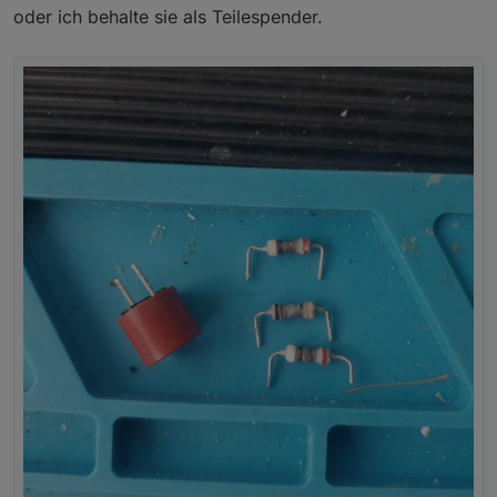
oder ich behalte sie als Teilespender.