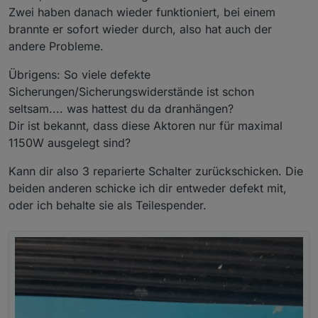
Zwei haben danach wieder funktioniert, bei einem
brannte er sofort wieder durch, also hat auch der
andere Probleme.
Übrigens: So viele defekte
Sicherungen/Sicherungswiderstände ist schon
seltsam.... was hattest du da dranhängen?
Dir ist bekannt, dass diese Aktoren nur für maximal
1150W ausgelegt sind?
Kann dir also 3 reparierte Schalter zurückschicken. Die
beiden anderen schicke ich dir entweder defekt mit,
oder ich behalte sie als Teilespender.