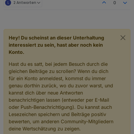
L
2 Antworten
0
Hey! Du scheinst an dieser Unterhaltung
interessiert zu sein, hast aber noch kein
Konto.
Hast du es satt, bei jedem Besuch durch die
gleichen Beiträge zu scrollen? Wenn du dich
für ein Konto anmeldest, kommst du immer
genau dorthin zurück, wo du zuvor warst, und
kannst dich über neue Antworten
benachrichtigen lassen (entweder per E-Mail
oder Push-Benachrichtigung). Du kannst auch
Lesezeichen speichern und Beiträge positiv
bewerten, um anderen Community-Mitgliedern
deine Wertschätzung zu zeigen.