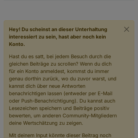
Hey! Du scheinst an dieser Unterhaltung
interessiert zu sein, hast aber noch kein
Konto.
Hast du es satt, bei jedem Besuch durch die
gleichen Beiträge zu scrollen? Wenn du dich
für ein Konto anmeldest, kommst du immer
genau dorthin zurück, wo du zuvor warst, und
kannst dich über neue Antworten
benachrichtigen lassen (entweder per E-Mail
oder Push-Benachrichtigung). Du kannst auch
Lesezeichen speichern und Beiträge positiv
bewerten, um anderen Community-Mitgliedern
deine Wertschätzung zu zeigen.
Mit deinem Input könnte dieser Beitrag noch