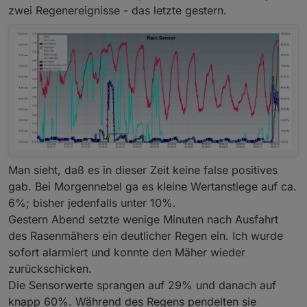
zwei Regenereignisse - das letzte gestern.
Man sieht, daß es in dieser Zeit keine false positives
gab. Bei Morgennebel ga es kleine Wertanstiege auf ca.
6%; bisher jedenfalls unter 10%.
Gestern Abend setzte wenige Minuten nach Ausfahrt
des Rasenmähers ein deutlicher Regen ein. Ich wurde
sofort alarmiert und konnte den Mäher wieder
zurückschicken.
Die Sensorwerte sprangen auf 29% und danach auf
knapp 60%. Während des Regens pendelten sie