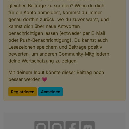
gleichen Beiträge zu scrollen? Wenn du dich
für ein Konto anmeldest, kommst du immer
genau dorthin zurück, wo du zuvor warst, und
kannst dich über neue Antworten
benachrichtigen lassen (entweder per E-Mail
oder Push-Benachrichtigung). Du kannst auch
Lesezeichen speichern und Beiträge positiv
bewerten, um anderen Community-Mitgliedern
deine Wertschätzung zu zeigen.
Mit deinem Input könnte dieser Beitrag noch
besser werden 💗
Registrieren
Anmelden