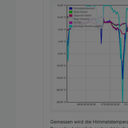
Gemessen wird die Himmelstempera