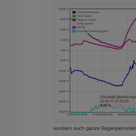
sondern auch ganze Regenperioden