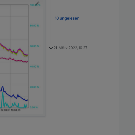
10 ungelesen
21. März 2022, 10:27