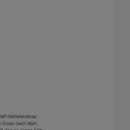
 AP-Verteilerdose
ie Dose nach dem