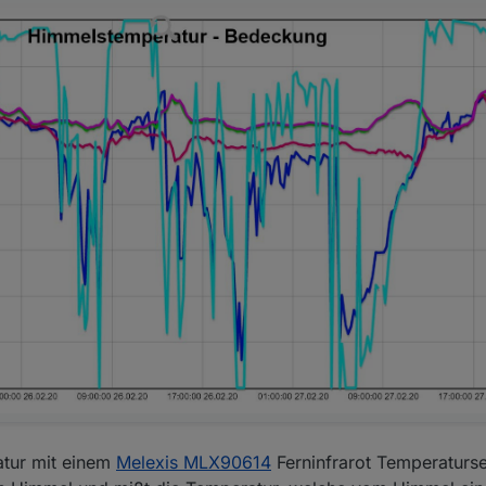
tur mit einem
Melexis MLX90614
Ferninfrarot Temperaturse