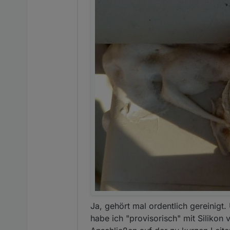
Ja, gehört mal ordentlich gereinigt
habe ich "provisorisch" mit Silikon 