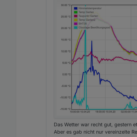
Das Wetter war recht gut, gestern e
Aber es gab nicht nur vereinzelte R