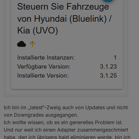
Ich bin im „latest“-Zweig auch von Updates und nicht
von Downgrades ausgegangen.
Ich wollte wissen, ob es ein generelles Problem ist.
Und nur weil ich einen Adapter zusammengeschmiert
habe, den ich übrigens bald eliminieren werde, bin ich