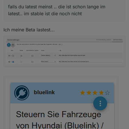
falls du latest meinst .. die ist schon lange im
latest.. im stable ist die noch nicht
Ich meine Beta lastest...