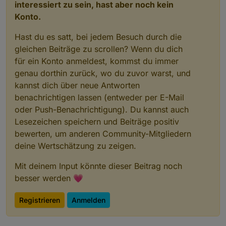
interessiert zu sein, hast aber noch kein
Konto.
Hast du es satt, bei jedem Besuch durch die
gleichen Beiträge zu scrollen? Wenn du dich
für ein Konto anmeldest, kommst du immer
genau dorthin zurück, wo du zuvor warst, und
kannst dich über neue Antworten
benachrichtigen lassen (entweder per E-Mail
oder Push-Benachrichtigung). Du kannst auch
Lesezeichen speichern und Beiträge positiv
bewerten, um anderen Community-Mitgliedern
deine Wertschätzung zu zeigen.
Mit deinem Input könnte dieser Beitrag noch
besser werden 💗
Registrieren
Anmelden