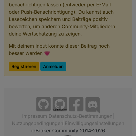
benachrichtigen lassen (entweder per E-Mail
oder Push-Benachrichtigung). Du kannst auch
Lesezeichen speichern und Beiträge positiv
bewerten, um anderen Community-Mitgliedern
deine Wertschätzung zu zeigen.
Mit deinem Input könnte dieser Beitrag noch
besser werden 💗
Registrieren
Anmelden
Community
Impressum
|
Datenschutz-Bestimmungen
|
Nutzungsbedingungen
|
Einwilligungseinstellungen
ioBroker Community 2014-2026