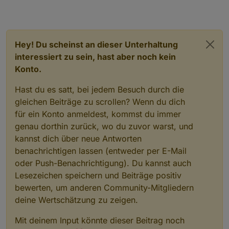
Hey! Du scheinst an dieser Unterhaltung
interessiert zu sein, hast aber noch kein
Konto.
Hast du es satt, bei jedem Besuch durch die
gleichen Beiträge zu scrollen? Wenn du dich
für ein Konto anmeldest, kommst du immer
genau dorthin zurück, wo du zuvor warst, und
kannst dich über neue Antworten
benachrichtigen lassen (entweder per E-Mail
oder Push-Benachrichtigung). Du kannst auch
Lesezeichen speichern und Beiträge positiv
bewerten, um anderen Community-Mitgliedern
deine Wertschätzung zu zeigen.
Mit deinem Input könnte dieser Beitrag noch