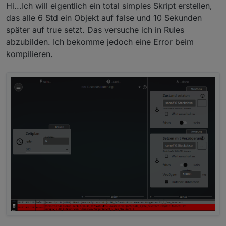
Offline
Hi...Ich will eigentlich ein total simples Skript erstellen,
das alle 6 Std ein Objekt auf false und 10 Sekunden
später auf true setzt. Das versuche ich in Rules
abzubilden. Ich bekomme jedoch eine Error beim
kompilieren.