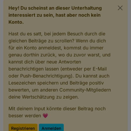
Hey! Du scheinst an dieser Unterhaltung
interessiert zu sein, hast aber noch kein
Konto.
Hast du es satt, bei jedem Besuch durch die
gleichen Beiträge zu scrollen? Wenn du dich
für ein Konto anmeldest, kommst du immer
genau dorthin zurück, wo du zuvor warst, und
kannst dich über neue Antworten
benachrichtigen lassen (entweder per E-Mail
oder Push-Benachrichtigung). Du kannst auch
Lesezeichen speichern und Beiträge positiv
bewerten, um anderen Community-Mitgliedern
deine Wertschätzung zu zeigen.
Mit deinem Input könnte dieser Beitrag noch
besser werden 💗
Registrieren
Anmelden