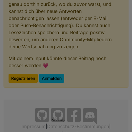
genau dorthin zurück, wo du zuvor warst, und
kannst dich über neue Antworten
benachrichtigen lassen (entweder per E-Mail
oder Push-Benachrichtigung). Du kannst auch
Lesezeichen speichern und Beiträge positiv
bewerten, um anderen Community-Mitgliedern
deine Wertschätzung zu zeigen.
Mit deinem Input könnte dieser Beitrag noch
besser werden 💗
Registrieren
Anmelden
Community
Impressum
|
Datenschutz-Bestimmungen
|