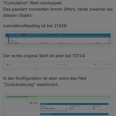
"Cumulative" Wert verdoppelt.
Das passiert momentan immer öfters, heute zweimal bei
diesem Objekt:
cumulativeReading ist bei 21438:
Der echte original Wert ist aber bei 10724:
In der Konfiguration ist aber extra das Feld
"Zurücksetzung" deaktiviert: