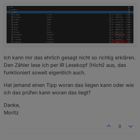
Ich kann mir das ehrlich gesagt nicht so richtig erklären.
Den Zähler lese ich per IR Lesekopf (Hichi) aus, das
funktioniert soweit eigentlich auch.
Hat jemand einen Tipp woran das liegen kann oder wie
ich das prüfen kann woran das liegt?
Danke,
Moritz
0