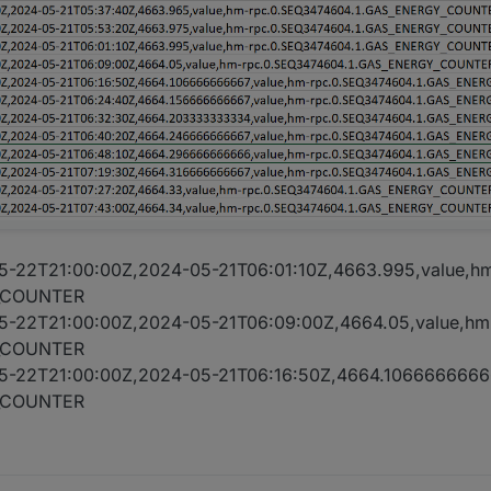
5-22T21:00:00Z,2024-05-21T06:01:10Z,4663.995,value,h
Y_COUNTER
5-22T21:00:00Z,2024-05-21T06:09:00Z,4664.05,value,hm
Y_COUNTER
5-22T21:00:00Z,2024-05-21T06:16:50Z,4664.1066666666
Y_COUNTER