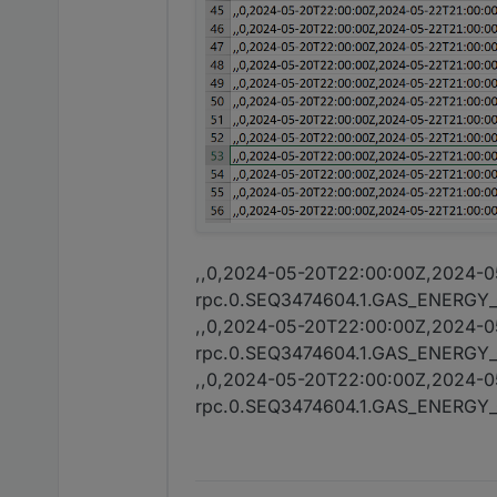
,,0,2024-05-20T22:00:00Z,2024-0
rpc.0.SEQ3474604.1.GAS_ENERG
,,0,2024-05-20T22:00:00Z,2024-0
rpc.0.SEQ3474604.1.GAS_ENERG
,,0,2024-05-20T22:00:00Z,2024-0
rpc.0.SEQ3474604.1.GAS_ENERG