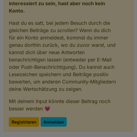
interessiert zu sein, hast aber noch kein
Konto.
Hast du es satt, bei jedem Besuch durch die
gleichen Beiträge zu scrollen? Wenn du dich
für ein Konto anmeldest, kommst du immer
genau dorthin zurück, wo du zuvor warst, und
kannst dich über neue Antworten
benachrichtigen lassen (entweder per E-Mail
oder Push-Benachrichtigung). Du kannst auch
Lesezeichen speichern und Beiträge positiv
bewerten, um anderen Community-Mitgliedern
deine Wertschätzung zu zeigen.
Mit deinem Input könnte dieser Beitrag noch
besser werden 💗
Registrieren
Anmelden