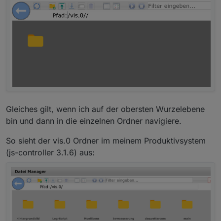
Gleiches gilt, wenn ich auf der obersten Wurzelebene
bin und dann in die einzelnen Ordner navigiere.
So sieht der vis.0 Ordner im meinem Produktivsystem
(js-controller 3.1.6) aus: