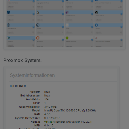
Proxmox System: