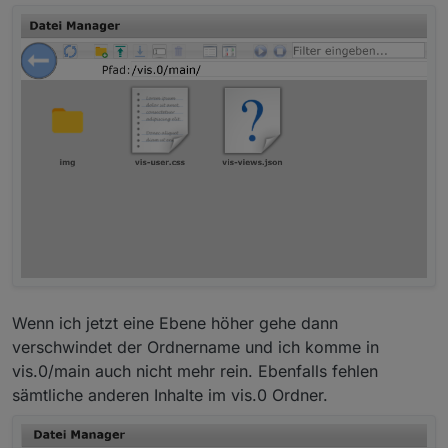
Wenn ich jetzt eine Ebene höher gehe dann
verschwindet der Ordnername und ich komme in
vis.0/main auch nicht mehr rein. Ebenfalls fehlen
sämtliche anderen Inhalte im vis.0 Ordner.