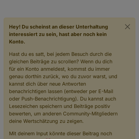
Hey! Du scheinst an dieser Unterhaltung
interessiert zu sein, hast aber noch kein
Konto.
Hast du es satt, bei jedem Besuch durch die
gleichen Beiträge zu scrollen? Wenn du dich
für ein Konto anmeldest, kommst du immer
genau dorthin zurück, wo du zuvor warst, und
kannst dich über neue Antworten
benachrichtigen lassen (entweder per E-Mail
oder Push-Benachrichtigung). Du kannst auch
Lesezeichen speichern und Beiträge positiv
bewerten, um anderen Community-Mitgliedern
deine Wertschätzung zu zeigen.
Mit deinem Input könnte dieser Beitrag noch