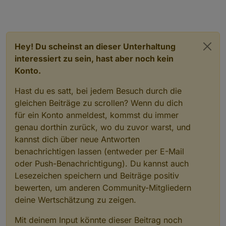
Hey! Du scheinst an dieser Unterhaltung
interessiert zu sein, hast aber noch kein
Konto.
Hast du es satt, bei jedem Besuch durch die
gleichen Beiträge zu scrollen? Wenn du dich
für ein Konto anmeldest, kommst du immer
genau dorthin zurück, wo du zuvor warst, und
kannst dich über neue Antworten
benachrichtigen lassen (entweder per E-Mail
oder Push-Benachrichtigung). Du kannst auch
Lesezeichen speichern und Beiträge positiv
bewerten, um anderen Community-Mitgliedern
deine Wertschätzung zu zeigen.
Mit deinem Input könnte dieser Beitrag noch