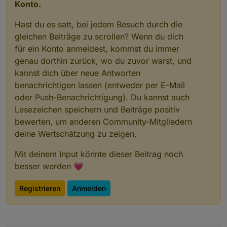
Konto.
Hast du es satt, bei jedem Besuch durch die
gleichen Beiträge zu scrollen? Wenn du dich
für ein Konto anmeldest, kommst du immer
genau dorthin zurück, wo du zuvor warst, und
kannst dich über neue Antworten
benachrichtigen lassen (entweder per E-Mail
oder Push-Benachrichtigung). Du kannst auch
Lesezeichen speichern und Beiträge positiv
bewerten, um anderen Community-Mitgliedern
deine Wertschätzung zu zeigen.
Mit deinem Input könnte dieser Beitrag noch
besser werden 💗
Registrieren
Anmelden