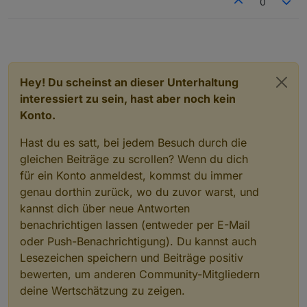
0
Hey! Du scheinst an dieser Unterhaltung
interessiert zu sein, hast aber noch kein
Konto.
Hast du es satt, bei jedem Besuch durch die
gleichen Beiträge zu scrollen? Wenn du dich
für ein Konto anmeldest, kommst du immer
genau dorthin zurück, wo du zuvor warst, und
kannst dich über neue Antworten
benachrichtigen lassen (entweder per E-Mail
oder Push-Benachrichtigung). Du kannst auch
Lesezeichen speichern und Beiträge positiv
bewerten, um anderen Community-Mitgliedern
deine Wertschätzung zu zeigen.