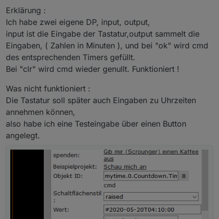
Erklärung :
Ich habe zwei eigene DP, input, output,
input ist die Eingabe der Tastatur,output sammelt die
Eingaben, ( Zahlen in Minuten ), und bei "ok" wird cmd
des entsprechenden Timers gefüllt.
Bei "clr" wird cmd wieder genullt. Funktioniert !
Was nicht funktioniert :
Die Tastatur soll später auch Eingaben zu Uhrzeiten
annehmen können,
also habe ich eine Testeingabe über einen Button
angelegt.