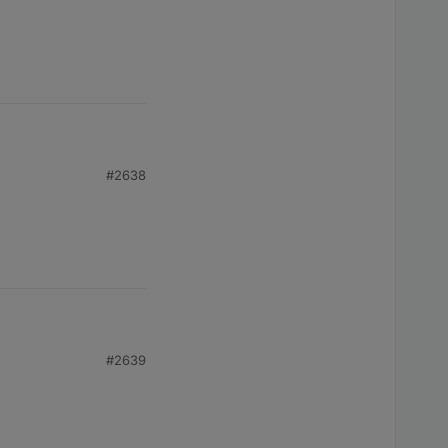
#2638
#2639