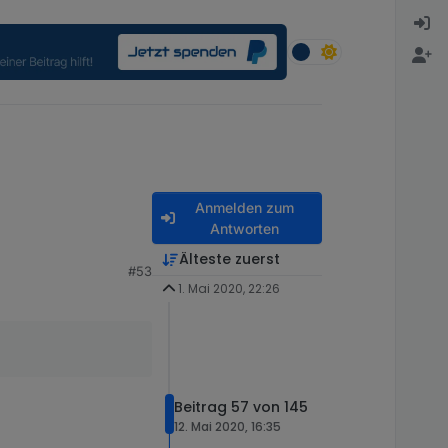
Anmelden zum
Antworten
Älteste zuerst
#53
1. Mai 2020, 22:26
Beitrag 57 von 145
12. Mai 2020, 16:35