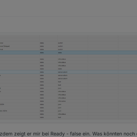
otzdem zeigt er mir bei Ready - false ein. Was könnten noch