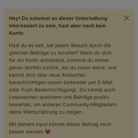
Hey! Du scheinst an dieser Unterhaltung
interessiert zu sein, hast aber noch kein
Konto.
Hast du es satt, bei jedem Besuch durch die
gleichen Beiträge zu scrollen? Wenn du dich
für ein Konto anmeldest, kommst du immer
genau dorthin zurück, wo du zuvor warst, und
kannst dich über neue Antworten
benachrichtigen lassen (entweder per E-Mail
oder Push-Benachrichtigung). Du kannst auch
Lesezeichen speichern und Beiträge positiv
bewerten, um anderen Community-Mitgliedern
deine Wertschätzung zu zeigen.
Mit deinem Input könnte dieser Beitrag noch
besser werden 💗