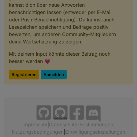
kannst dich über neue Antworten
benachrichtigen lassen (entweder per E-Mail
oder Push-Benachrichtigung). Du kannst auch
Lesezeichen speichern und Beiträge positiv
bewerten, um anderen Community-Mitgliedern
deine Wertschätzung zu zeigen.
Mit deinem Input könnte dieser Beitrag noch
besser werden 💗
Registrieren
Anmelden
Community
Impressum
|
Datenschutz-Bestimmungen
|
Nutzungsbedingungen
|
Einwilligungseinstellungen