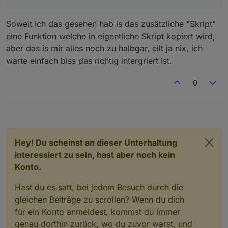
Soweit ich das gesehen hab is das zusätzliche "Skript"
eine Funktion welche in eigentliche Skript kopiert wird,
aber das is mir alles noch zu halbgar, eilt ja nix, ich
warte einfach biss das richtig intergriert ist.
0
Hey! Du scheinst an dieser Unterhaltung
interessiert zu sein, hast aber noch kein
Konto.
Hast du es satt, bei jedem Besuch durch die
gleichen Beiträge zu scrollen? Wenn du dich
für ein Konto anmeldest, kommst du immer
genau dorthin zurück, wo du zuvor warst, und