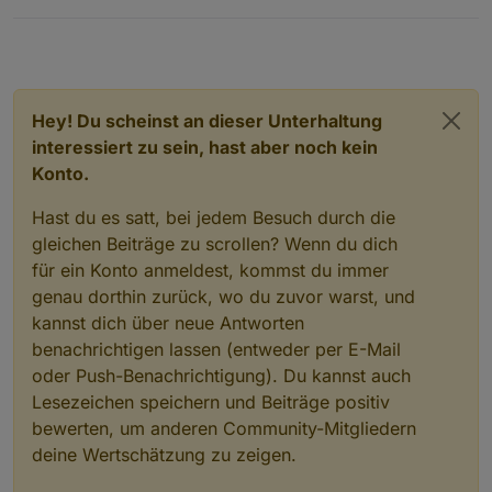
Hey! Du scheinst an dieser Unterhaltung
interessiert zu sein, hast aber noch kein
Konto.
Hast du es satt, bei jedem Besuch durch die
gleichen Beiträge zu scrollen? Wenn du dich
für ein Konto anmeldest, kommst du immer
genau dorthin zurück, wo du zuvor warst, und
kannst dich über neue Antworten
benachrichtigen lassen (entweder per E-Mail
oder Push-Benachrichtigung). Du kannst auch
Lesezeichen speichern und Beiträge positiv
bewerten, um anderen Community-Mitgliedern
deine Wertschätzung zu zeigen.