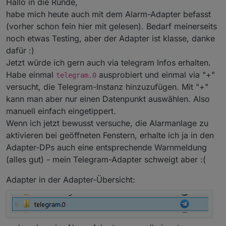
Hallo in die Runde,
habe mich heute auch mit dem Alarm-Adapter befasst
(vorher schon fein hier mit gelesen). Bedarf meinerseits
noch etwas Testing, aber der Adapter ist klasse, danke
dafür :)
Jetzt würde ich gern auch via telegram Infos erhalten.
Habe einmal
ausprobiert und einmal via "+"
telegram.0
versucht, die Telegram-Instanz hinzuzufügen. Mit "+"
kann man aber nur einen Datenpunkt auswählen. Also
manuell einfach eingetippert.
Wenn ich jetzt bewusst versuche, die Alarmanlage zu
aktivieren bei geöffneten Fenstern, erhalte ich ja in den
Adapter-DPs auch eine entsprechende Warnmeldung
(alles gut) - mein Telegram-Adapter schweigt aber :(
Adapter in der Adapter-Übersicht: