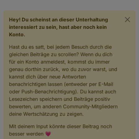
Hey! Du scheinst an dieser Unterhaltung
interessiert zu sein, hast aber noch kein
Konto.
Hast du es satt, bei jedem Besuch durch die
gleichen Beiträge zu scrollen? Wenn du dich
für ein Konto anmeldest, kommst du immer
genau dorthin zurück, wo du zuvor warst, und
kannst dich über neue Antworten
benachrichtigen lassen (entweder per E-Mail
oder Push-Benachrichtigung). Du kannst auch
Lesezeichen speichern und Beiträge positiv
bewerten, um anderen Community-Mitgliedern
deine Wertschätzung zu zeigen.
Mit deinem Input könnte dieser Beitrag noch
besser werden 💗