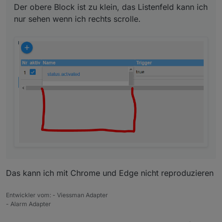
Der obere Block ist zu klein, das Listenfeld kann ich
nur sehen wenn ich rechts scrolle.
Das kann ich mit Chrome und Edge nicht reproduzieren
Entwickler vom: - Viessman Adapter
- Alarm Adapter