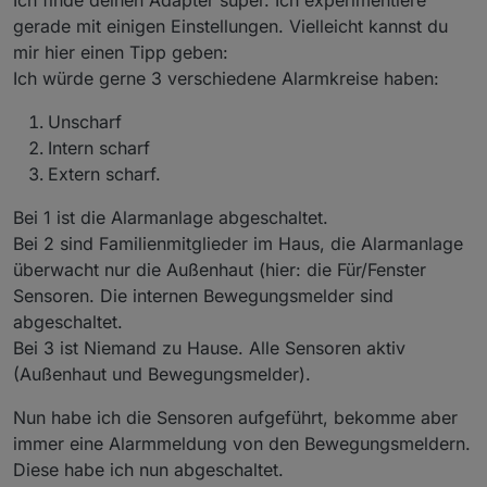
Ich finde deinen Adapter super. Ich experimentiere
gerade mit einigen Einstellungen. Vielleicht kannst du
mir hier einen Tipp geben:
Ich würde gerne 3 verschiedene Alarmkreise haben:
Unscharf
Intern scharf
Extern scharf.
Bei 1 ist die Alarmanlage abgeschaltet.
Bei 2 sind Familienmitglieder im Haus, die Alarmanlage
überwacht nur die Außenhaut (hier: die Für/Fenster
Sensoren. Die internen Bewegungsmelder sind
abgeschaltet.
Bei 3 ist Niemand zu Hause. Alle Sensoren aktiv
(Außenhaut und Bewegungsmelder).
Nun habe ich die Sensoren aufgeführt, bekomme aber
immer eine Alarmmeldung von den Bewegungsmeldern.
Diese habe ich nun abgeschaltet.