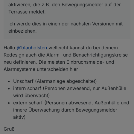
aktivieren, die z.B. den Bewegungsmelder auf der
Terrasse meldet.
Ich werde dies in einen der nächsten Versionen mit
einbeziehen.
Hallo
@
blauholsten
vielleicht kannst du bei deinem
Redesign auch die Alarm- und Benachrichtigungskreise
neu definieren. Die meisten Einbruchsmelde- und
Alarmsysteme unterscheiden hier
Unscharf (Alarmanlage abgeschaltet)
intern scharf (Personen anwesend, nur Außenhülle
wird überwacht)
extern scharf (Personen abwesend, Außenhülle und
innere Überwachung durch Bewegungsmelder
aktiv)
Gruß