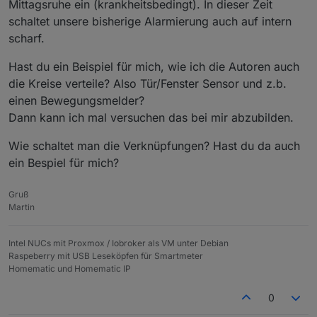
Mittagsruhe ein (krankheitsbedingt). In dieser Zeit
schaltet unsere bisherige Alarmierung auch auf intern
scharf.
Hast du ein Beispiel für mich, wie ich die Autoren auch
die Kreise verteile? Also Tür/Fenster Sensor und z.b.
einen Bewegungsmelder?
Dann kann ich mal versuchen das bei mir abzubilden.
Wie schaltet man die Verknüpfungen? Hast du da auch
ein Bespiel für mich?
Gruß
Martin
Intel NUCs mit Proxmox / Iobroker als VM unter Debian
Raspeberry mit USB Leseköpfen für Smartmeter
Homematic und Homematic IP
0