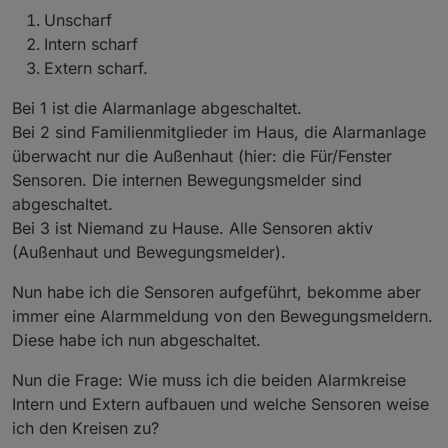
Unscharf
Intern scharf
Extern scharf.
Bei 1 ist die Alarmanlage abgeschaltet.
Bei 2 sind Familienmitglieder im Haus, die Alarmanlage
überwacht nur die Außenhaut (hier: die Für/Fenster
Sensoren. Die internen Bewegungsmelder sind
abgeschaltet.
Bei 3 ist Niemand zu Hause. Alle Sensoren aktiv
(Außenhaut und Bewegungsmelder).
Nun habe ich die Sensoren aufgeführt, bekomme aber
immer eine Alarmmeldung von den Bewegungsmeldern.
Diese habe ich nun abgeschaltet.
Nun die Frage: Wie muss ich die beiden Alarmkreise
Intern und Extern aufbauen und welche Sensoren weise
ich den Kreisen zu?