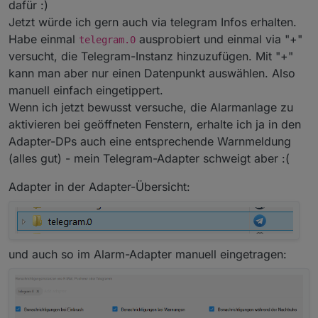
dafür :)
Jetzt würde ich gern auch via telegram Infos erhalten.
Habe einmal
ausprobiert und einmal via "+"
telegram.0
versucht, die Telegram-Instanz hinzuzufügen. Mit "+"
kann man aber nur einen Datenpunkt auswählen. Also
manuell einfach eingetippert.
Wenn ich jetzt bewusst versuche, die Alarmanlage zu
aktivieren bei geöffneten Fenstern, erhalte ich ja in den
Adapter-DPs auch eine entsprechende Warnmeldung
(alles gut) - mein Telegram-Adapter schweigt aber :(
Adapter in der Adapter-Übersicht:
und auch so im Alarm-Adapter manuell eingetragen: