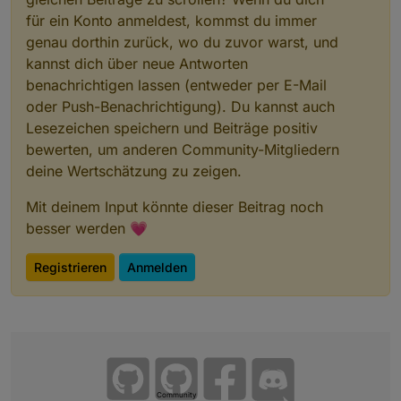
für ein Konto anmeldest, kommst du immer
genau dorthin zurück, wo du zuvor warst, und
kannst dich über neue Antworten
benachrichtigen lassen (entweder per E-Mail
oder Push-Benachrichtigung). Du kannst auch
Lesezeichen speichern und Beiträge positiv
bewerten, um anderen Community-Mitgliedern
deine Wertschätzung zu zeigen.
Mit deinem Input könnte dieser Beitrag noch
besser werden 💗
Registrieren
Anmelden
Community