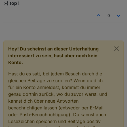
;-) top !
0
Hey! Du scheinst an dieser Unterhaltung
interessiert zu sein, hast aber noch kein
Konto.
Hast du es satt, bei jedem Besuch durch die
gleichen Beiträge zu scrollen? Wenn du dich
für ein Konto anmeldest, kommst du immer
genau dorthin zurück, wo du zuvor warst, und
kannst dich über neue Antworten
benachrichtigen lassen (entweder per E-Mail
oder Push-Benachrichtigung). Du kannst auch
Lesezeichen speichern und Beiträge positiv