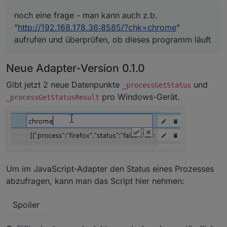
noch eine frage - man kann auch z.b.
"
http://192.168.178.36:8585/?chk=chrome
"
aufrufen und überprüfen, ob dieses programm läuft
Neue Adapter-Version 0.1.0
Gibt jetzt 2 neue Datenpunkte
und
_processGetStatus
pro Windows-Gerät.
_processGetStatusResult
Um im JavaScript-Adapter den Status eines Prozesses
abzufragen, kann man das Script hier nehmen:
Spoiler