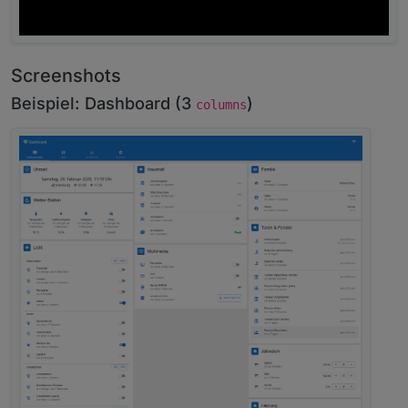
Screenshots
Beispiel: Dashboard (3
)
columns