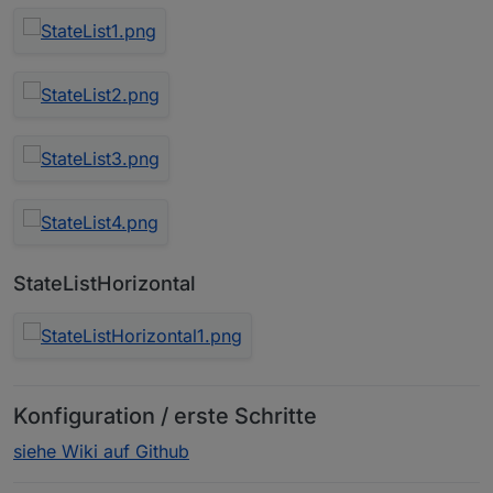
StateListHorizontal
Konfiguration / erste Schritte
siehe Wiki auf Github