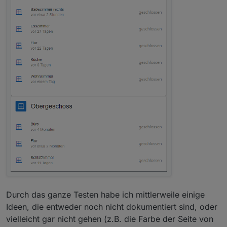
Durch das ganze Testen habe ich mittlerweile einige
Ideen, die entweder noch nicht dokumentiert sind, oder
vielleicht gar nicht gehen (z.B. die Farbe der Seite von