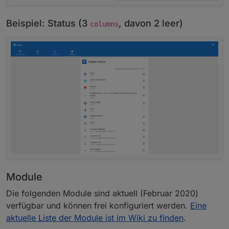
Beispiel: Status (3
, davon 2 leer)
columns
Module
Die folgenden Module sind aktuell (Februar 2020)
verfügbar und können frei konfiguriert werden.
Eine
aktuelle Liste der Module ist im Wiki zu finden
.