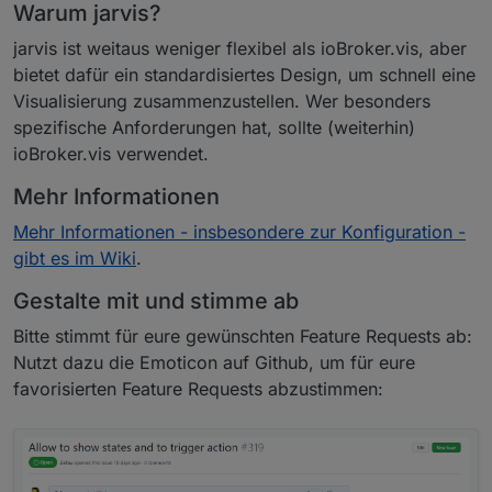
Warum jarvis?
jarvis ist weitaus weniger flexibel als ioBroker.vis, aber
bietet dafür ein standardisiertes Design, um schnell eine
Visualisierung zusammenzustellen. Wer besonders
spezifische Anforderungen hat, sollte (weiterhin)
ioBroker.vis verwendet.
Mehr Informationen
Mehr Informationen - insbesondere zur Konfiguration -
gibt es im Wiki
.
Gestalte mit und stimme ab
Bitte stimmt für eure gewünschten Feature Requests ab:
Nutzt dazu die Emoticon auf Github, um für eure
favorisierten Feature Requests abzustimmen: