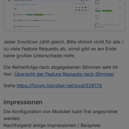
Jeder Emoticon zählt gleich. Bitte stimmt nicht für alle /
zu viele Feature Requests ab, sonst gibt es am Ende
keine großen Unterschiede mehr.
Die Reihenfolge nach abgegebenen Stimmen seht ihr
hier:
Übersicht der Feature Requests nach Stimmen
Siehe
https://forum.iobroker.net/post/526170
Impressionen
Die Konfiguration von Modulen kann frei angeordnet
werden.
Nachfolgend einige Impressionen / Beispiele: