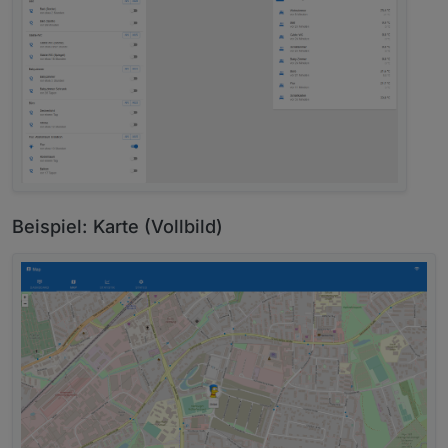
Beispiel: Karte (Vollbild)