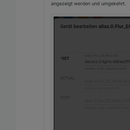
angezeigt werden und umgekehrt.