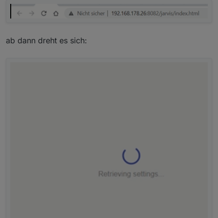
ab dann dreht es sich: