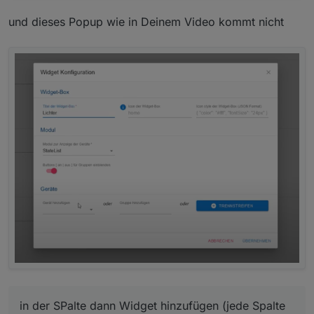
und dieses Popup wie in Deinem Video kommt nicht
in der SPalte dann Widget hinzufügen (jede Spalte