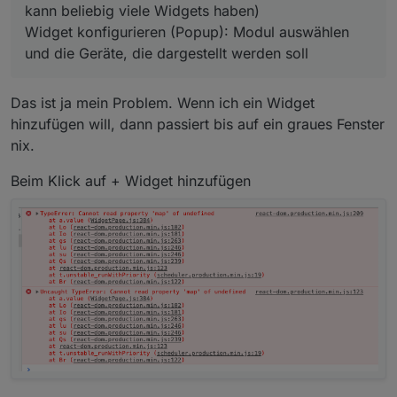
kann beliebig viele Widgets haben)
Widget konfigurieren (Popup): Modul auswählen
und die Geräte, die dargestellt werden soll
Das ist ja mein Problem. Wenn ich ein Widget
hinzufügen will, dann passiert bis auf ein graues Fenster
nix.
Beim Klick auf + Widget hinzufügen