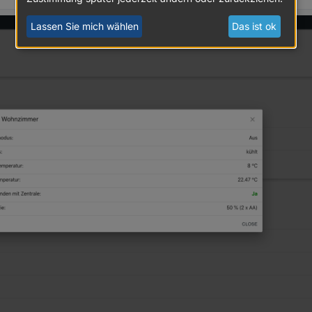
Lassen Sie mich wählen
Das ist ok