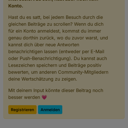
Konto.
Hast du es satt, bei jedem Besuch durch die
gleichen Beiträge zu scrollen? Wenn du dich
für ein Konto anmeldest, kommst du immer
genau dorthin zurück, wo du zuvor warst, und
kannst dich über neue Antworten
benachrichtigen lassen (entweder per E-Mail
oder Push-Benachrichtigung). Du kannst auch
Lesezeichen speichern und Beiträge positiv
bewerten, um anderen Community-Mitgliedern
deine Wertschätzung zu zeigen.
Mit deinem Input könnte dieser Beitrag noch
besser werden 💗
Registrieren
Anmelden