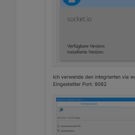
Ich verwende den integrierten via w
Eingestellter Port: 8082