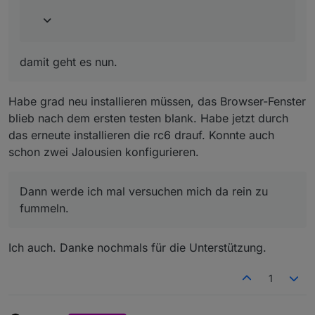
Fenster nix.
Beim Klick auf + Widget hinzufügen
damit geht es nun.
Habe grad neu installieren müssen, das Browser-Fenster
blieb nach dem ersten testen blank. Habe jetzt durch
das erneute installieren die rc6 drauf. Konnte auch
schon zwei Jalousien konfigurieren.
Dann werde ich mal versuchen mich da rein zu
fummeln.
Ich auch. Danke nochmals für die Unterstützung.
1