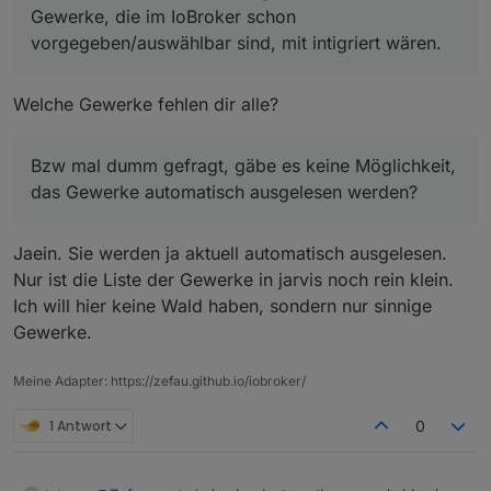
Gewerke, die im IoBroker schon
vorgegeben/auswählbar sind, mit intigriert wären.
Welche Gewerke fehlen dir alle?
Bzw mal dumm gefragt, gäbe es keine Möglichkeit,
das Gewerke automatisch ausgelesen werden?
Jaein. Sie werden ja aktuell automatisch ausgelesen.
Nur ist die Liste der Gewerke in jarvis noch rein klein.
Ich will hier keine Wald haben, sondern nur sinnige
Gewerke.
Meine Adapter: https://zefau.github.io/iobroker/
1 Antwort
0